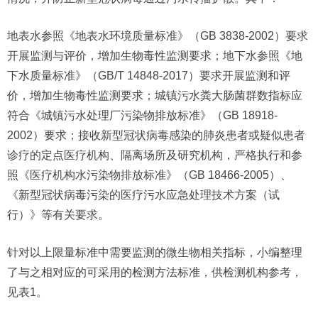
地表水参照《地表水环境质量标准》（GB 3838-2002）要求
开展监测与评价，增加生物毒性监测要求；地下水参照《地
下水质量标准》（GB/T 14848-2017）要求开展监测和评
价，增加生物毒性监测要求；城镇污水粪大肠菌群数指标应
符合《城镇污水处理厂污染物排放标准》（GB 18918-
2002）要求；接收新型冠状病毒感染的肺炎患者或疑似患者
诊疗的定点医疗机构、隔离场所及研究机构，严格执行和参
照《医疗机构水污染物排放标准》（GB 18466-2005）、
《新型冠状病毒污染的医疗污水应急处理技术方案（试
行）》等有关要求。
针对以上限量标准中需要监测的微生物相关指标，小编整理
了与之相对应的可采用的检测方法标准，供检测机构参考，
见表1。