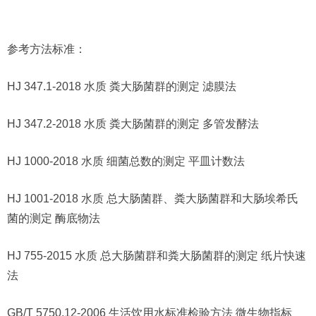
参考方法标准：
HJ 347.1-2018 水质 粪大肠菌群的测定 滤膜法
HJ 347.2-2018 水质 粪大肠菌群的测定 多管发酵法
HJ 1000-2018 水质 细菌总数的测定 平皿计数法
HJ 1001-2018 水质 总大肠菌群、粪大肠菌群和大肠埃希氏
菌的测定 酶底物法
HJ 755-2015 水质 总大肠菌群和粪大肠菌群的测定 纸片快速
法
GB/T 5750.12-2006 生活饮用水标准检验方法 微生物指标