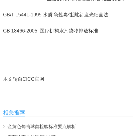
GB/T 15441-1995 水质 急性毒性测定 发光细菌法
GB 18466-2005 医疗机构水污染物排放标准
本文转自CICC官网
相关推荐
金黄色葡萄球菌检验标准要点解析