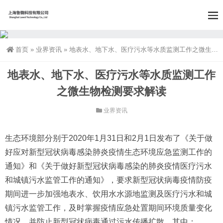
首页
»
业界资讯
»
地表水、地下水、医疗污水等水质监测工作之微生物检测要求解读
地表水、地下水、医疗污水等水质监测工作
之微生物检测要求解读
业界资讯
生态环境部分别于2020年1月31日和2月1日发布了《关于做
好应对新型冠状病毒感染肺炎疫情生态环境应急监测工作的
通知》和《关于做好新型冠状病毒感染的肺炎疫情医疗污水
和城镇污水监管工作的通知》，要求新型冠状病毒疫情防疫
期间进一步加强地表水、饮用水水源地监测及医疗污水和城
镇污水监管工作，及时掌握疫情应急处置期间环境质量变化
情况，并防止新型冠状病毒通过污水传播扩散。其中：