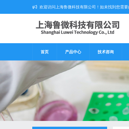
欢迎访问上海鲁微科技有限公司！如未找到您需要
首页
产品中心
技术咨询