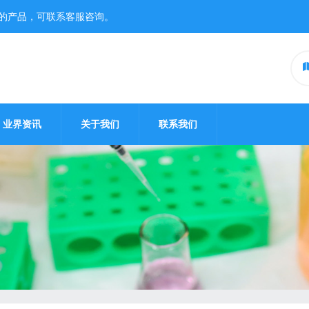
的产品，可联系客服咨询。
业界资讯
关于我们
联系我们