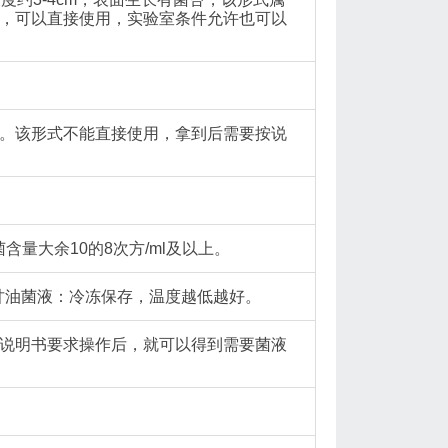
，可以直接使用，实验室条件允许也可以
。该形式不能直接使用，拿到后需要按说
含量大余10的8次方/ml及以上。
；甘油菌液：冷冻保存，温度越低越好。
说明书要求操作后，就可以得到需要菌液