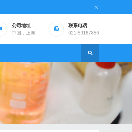
公司地址
联系电话
中国，上海
021-59167856