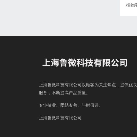
上海鲁微科技有限公司以顾客为关注焦点，提供优
服务，不断提高产品质量。
专业敬业、团结友善、与时俱进。
上海鲁微科技有限公司