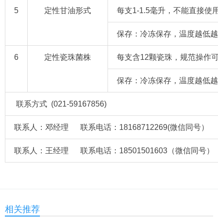
5
定性甘油形式
每支1-1.5毫升，不能直接
保存：冷冻保存，温度越低越
6
定性瓷珠菌株
每支含12颗瓷珠，规范操作可
保存：冷冻保存，温度越低越
联系方式 (021-59167856)
联系人：邓经理 联系电话：18168712269(微信同号） QQ
联系人：王经理 联系电话：18501501603（微信同号） QQ
相关推荐