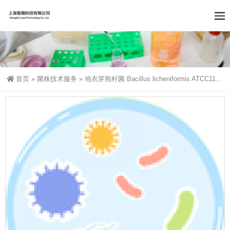
首页
»
菌株技术服务
»
地衣芽孢杆菌 Bacillus licheniformis ATCC11946