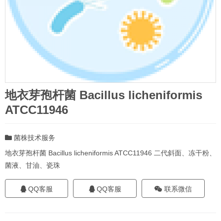
地衣芽孢杆菌 Bacillus licheniformis
ATCC11946
菌株技术服务
地衣芽孢杆菌 Bacillus licheniformis ATCC11946 二代斜面、冻干粉、
菌液、甘油、瓷珠
QQ客服
QQ客服
联系微信